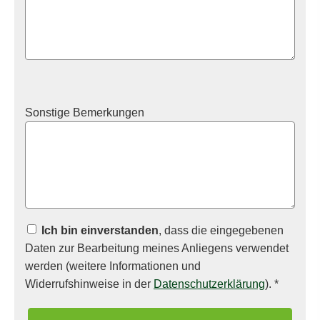
Sonstige Bemerkungen
Ich bin einverstanden
, dass die eingegebenen
Daten zur Bearbeitung meines Anliegens verwendet
werden (weitere Informationen und
Widerrufshinweise in der
Datenschutzerklärung
). *