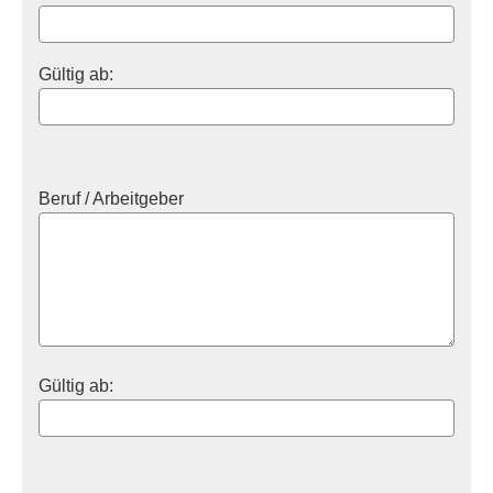
Gültig ab:
Beruf / Arbeitgeber
Gültig ab: