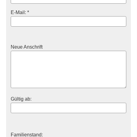
E-Mail: *
Neue Anschrift
Gültig ab:
Familienstand: