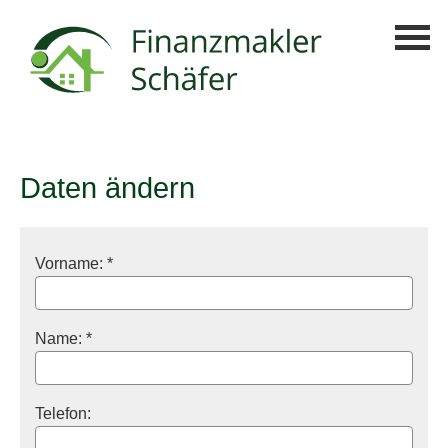
Daten ändern
Vorname: *
Name: *
Telefon: