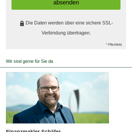
absenden
Die Daten werden über eine sichere SSL-
Verbindung übertragen.
* Pflichtfeld
Wir sind gerne für Sie da
Finanzmakler Schäfer