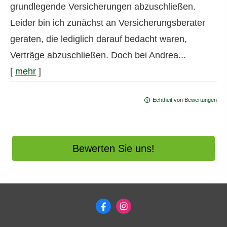
grundlegende Versicherungen abzuschließen.
Leider bin ich zunächst an Versicherungsberater
geraten, die lediglich darauf bedacht waren,
Verträge abzuschließen. Doch bei Andrea...
[
mehr
]
Echtheit von Bewertungen
Bewerten Sie uns!