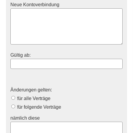
Neue Kontoverbindung
Gültig ab:
Änderungen gelten:
für alle Verträge
für folgende Verträge
nämlich diese