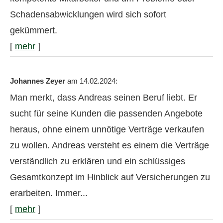
Schadensabwicklungen wird sich sofort
gekümmert.
[
mehr
]
Johannes Zeyer
am 14.02.2024:
Man merkt, dass Andreas seinen Beruf liebt. Er
sucht für seine Kunden die passenden Angebote
heraus, ohne einem unnötige Verträge verkaufen
zu wollen. Andreas versteht es einem die Verträge
verständlich zu erklären und ein schlüssiges
Gesamtkonzept im Hinblick auf Versicherungen zu
erarbeiten. Immer...
[
mehr
]