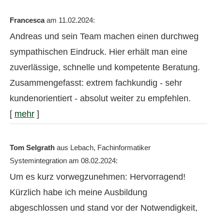
Francesca
am 11.02.2024:
Andreas und sein Team machen einen durchweg
sympathischen Eindruck. Hier erhält man eine
zuverlässige, schnelle und kompetente Beratung.
Zusammengefasst: extrem fachkundig - sehr
kundenorientiert - absolut weiter zu empfehlen.
[
mehr
]
Tom Selgrath
aus Lebach
, Fachinformatiker
Systemintegration
am 08.02.2024:
Um es kurz vorwegzunehmen: Hervorragend!
Kürzlich habe ich meine Ausbildung
abgeschlossen und stand vor der Notwendigkeit,