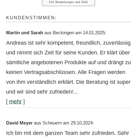
151
Bewertungen seit 2011
KUNDENSTIMMEN:
Martin und Sarah
aus Beckingen
am 14.01.2025:
Andreas ist sehr kompetent, freundlich, zuverlässig
und nimmt sich Zeit für seine Kunden. Er klärt über
sämtliche angebotenen Produkte auf und drängt zu
keinen Vertragsabschlüssen. Alle Fragen werden
von ihm verständlich erklärt. Die Beratung ist super
und wir sind sehr zufrieden!...
[
mehr
]
David Meyer
aus Scheuern
am 29.10.2024:
Ich bin mit dem ganzen Team sehr zufrieden. Sehr