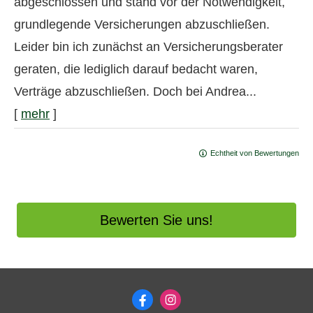
abgeschlossen und stand vor der Notwendigkeit,
grundlegende Versicherungen abzuschließen.
Leider bin ich zunächst an Versicherungsberater
geraten, die lediglich darauf bedacht waren,
Verträge abzuschließen. Doch bei Andrea...
[
mehr
]
Echtheit von Bewertungen
Bewerten Sie uns!