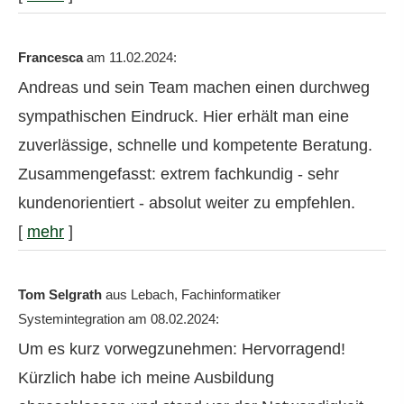
Francesca
am 11.02.2024:
Andreas und sein Team machen einen durchweg
sympathischen Eindruck. Hier erhält man eine
zuverlässige, schnelle und kompetente Beratung.
Zusammengefasst: extrem fachkundig - sehr
kundenorientiert - absolut weiter zu empfehlen.
[
mehr
]
Tom Selgrath
aus Lebach
, Fachinformatiker
Systemintegration
am 08.02.2024:
Um es kurz vorwegzunehmen: Hervorragend!
Kürzlich habe ich meine Ausbildung