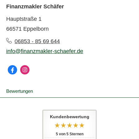
Finanzmakler Schäfer
Hauptstraße 1
66571 Eppelborn
06853 - 85 69 644
info@finanzmakler-schaefer.de
Bewertungen
Kundenbewertung
5
von
5
Sternen