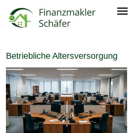
Betriebliche Altersversorgung