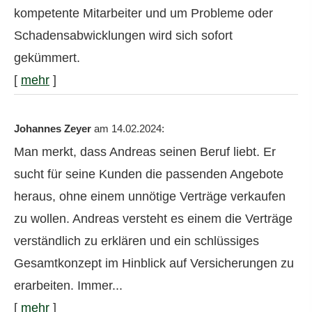
kompetente Mitarbeiter und um Probleme oder
Schadensabwicklungen wird sich sofort
gekümmert.
[
mehr
]
Johannes Zeyer
am 14.02.2024:
Man merkt, dass Andreas seinen Beruf liebt. Er
sucht für seine Kunden die passenden Angebote
heraus, ohne einem unnötige Verträge verkaufen
zu wollen. Andreas versteht es einem die Verträge
verständlich zu erklären und ein schlüssiges
Gesamtkonzept im Hinblick auf Versicherungen zu
erarbeiten. Immer...
[
mehr
]