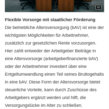
KI
Flexible Vorsorge mit staatlicher Förderung
Die betriebliche Altersversorgung (bAV) ist eine der
wichtigsten Möglichkeiten für Arbeitnehmer,
zusätzlich zur gesetzlichen Rente vorzusorgen.
Hier zahlt entweder der Arbeitgeber Beiträge in
eine Alters­vorsorge (arbeitgeberfinanzierte bAV)
oder der Arbeitnehmer investiert über eine
Entgeltumwandlung einen Teil seines Bruttogehalts
in eine bAV. Diese Form der Alters­vorsorge bietet
steuerliche Vorteile, kann durch Zuschüsse des
Arbeitgebers ergänzt werden und hilft, die
Versorgungslücke im Alter zu schließen.