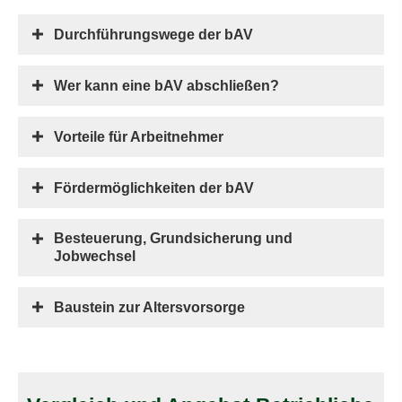
Durchführungswege der bAV
Wer kann eine bAV abschließen?
Vorteile für Arbeitnehmer
Fördermöglichkeiten der bAV
Besteuerung, Grundsicherung und
Jobwechsel
Baustein zur Alters­vorsorge