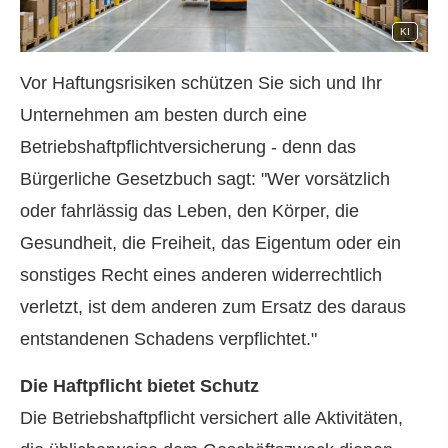
KI
Vor Haftungsrisiken schützen Sie sich und Ihr
Unternehmen am besten durch eine
Betriebshaftpflichtversicherung - denn das
Bürgerliche Gesetzbuch sagt: "Wer vorsätzlich
oder fahrlässig das Leben, den Körper, die
Gesundheit, die Freiheit, das Eigentum oder ein
sonstiges Recht eines anderen widerrechtlich
verletzt, ist dem anderen zum Ersatz des daraus
entstandenen Schadens verpflichtet."
Die Haft­pflicht bietet Schutz
Die Betriebshaftpflicht versichert alle Aktivitäten,