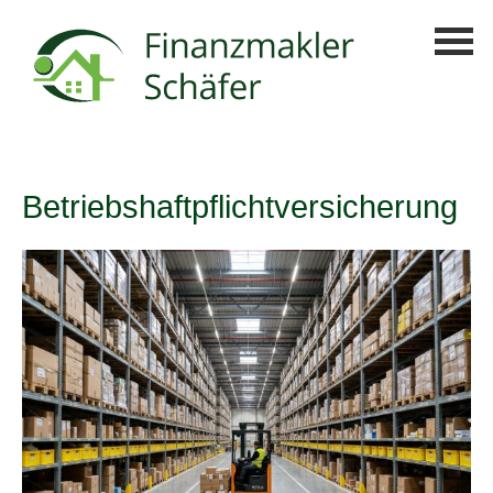
Betriebshaftpflichtversicherung