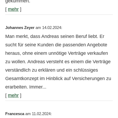
gekümmert.
[
mehr
]
Johannes Zeyer
am 14.02.2024:
Man merkt, dass Andreas seinen Beruf liebt. Er
sucht für seine Kunden die passenden Angebote
heraus, ohne einem unnötige Verträge verkaufen
zu wollen. Andreas versteht es einem die Verträge
verständlich zu erklären und ein schlüssiges
Gesamtkonzept im Hinblick auf Versicherungen zu
erarbeiten. Immer...
[
mehr
]
Francesca
am 11.02.2024: