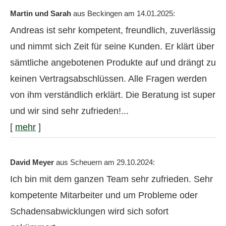
Martin und Sarah
aus Beckingen
am 14.01.2025:
Andreas ist sehr kompetent, freundlich, zuverlässig
und nimmt sich Zeit für seine Kunden. Er klärt über
sämtliche angebotenen Produkte auf und drängt zu
keinen Vertragsabschlüssen. Alle Fragen werden
von ihm verständlich erklärt. Die Beratung ist super
und wir sind sehr zufrieden!...
[
mehr
]
David Meyer
aus Scheuern
am 29.10.2024:
Ich bin mit dem ganzen Team sehr zufrieden. Sehr
kompetente Mitarbeiter und um Probleme oder
Schadensabwicklungen wird sich sofort