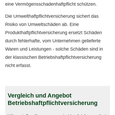
eine Vermögensschadenhaftpflicht schützen.
Die Umwelthaftpflichtversicherung sichert das
Risiko von Umweltschäden ab. Eine
Produkthaftpflichtversicherung ersetzt Schäden
durch fehlerhafte, vom Unternehmen gelieferte
Waren und Leistungen - solche Schäden sind in
der klassischen Betriebshaftpflichtversicherung
nicht erfasst.
Vergleich und Angebot
Betriebshaftpflichtversicherung