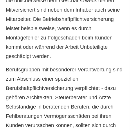
die üblicherweise dem Geschäftszweck dienen.
Mitversichert sind neben dem Inhaber auch seine
Mitarbeiter. Die Betriebshaftpflichtversicherung
leistet beispielsweise, wenn es durch
Montagefehler zu Folgeschäden beim Kunden
kommt oder während der Arbeit Unbeteiligte
geschädigt werden.
Berufsgruppen mit besonderer Verantwortung sind
zum Abschluss einer speziellen
Berufshaftpflichtversicherung verpflichtet - dazu
gehören Architekten, Steuerberater und Ärzte.
Selbständige in beratenden Berufen, die durch
Fehlberatungen Vermögensschäden bei ihren
Kunden verursachen können, sollten sich durch