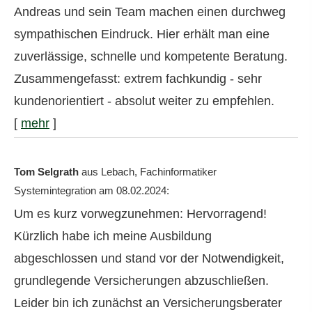
Andreas und sein Team machen einen durchweg
sympathischen Eindruck. Hier erhält man eine
zuverlässige, schnelle und kompetente Beratung.
Zusammengefasst: extrem fachkundig - sehr
kundenorientiert - absolut weiter zu empfehlen.
[
mehr
]
Tom Selgrath
aus Lebach
, Fachinformatiker
Systemintegration
am 08.02.2024:
Um es kurz vorwegzunehmen: Hervorragend!
Kürzlich habe ich meine Ausbildung
abgeschlossen und stand vor der Notwendigkeit,
grundlegende Versicherungen abzuschließen.
Leider bin ich zunächst an Versicherungsberater