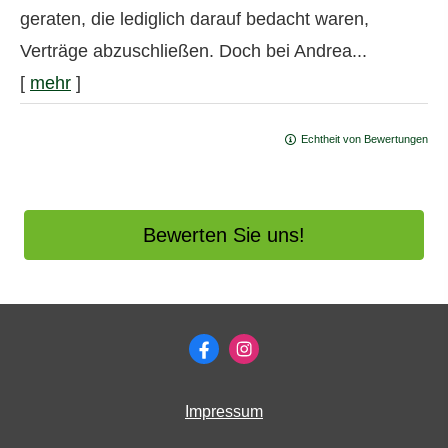
geraten, die lediglich darauf bedacht waren,
Verträge abzuschließen. Doch bei Andrea...
[
mehr
]
Echtheit von Bewertungen
Bewerten Sie uns!
Impressum