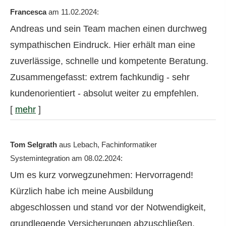
Francesca
am 11.02.2024:
Andreas und sein Team machen einen durchweg
sympathischen Eindruck. Hier erhält man eine
zuverlässige, schnelle und kompetente Beratung.
Zusammengefasst: extrem fachkundig - sehr
kundenorientiert - absolut weiter zu empfehlen.
[
mehr
]
Tom Selgrath
aus Lebach
, Fachinformatiker
Systemintegration
am 08.02.2024:
Um es kurz vorwegzunehmen: Hervorragend!
Kürzlich habe ich meine Ausbildung
abgeschlossen und stand vor der Notwendigkeit,
grundlegende Versicherungen abzuschließen.