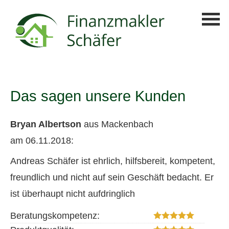
Das sagen unsere Kunden
Bryan Albertson
aus Mackenbach
am 06.11.2018:
Andreas Schäfer ist ehrlich, hilfsbereit, kompetent,
freundlich und nicht auf sein Geschäft bedacht. Er
ist überhaupt nicht aufdringlich
Beratungskompetenz: