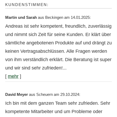
KUNDENSTIMMEN:
Martin und Sarah
aus Beckingen
am 14.01.2025:
Andreas ist sehr kompetent, freundlich, zuverlässig
und nimmt sich Zeit für seine Kunden. Er klärt über
sämtliche angebotenen Produkte auf und drängt zu
keinen Vertragsabschlüssen. Alle Fragen werden
von ihm verständlich erklärt. Die Beratung ist super
und wir sind sehr zufrieden!...
[
mehr
]
David Meyer
aus Scheuern
am 29.10.2024:
Ich bin mit dem ganzen Team sehr zufrieden. Sehr
kompetente Mitarbeiter und um Probleme oder