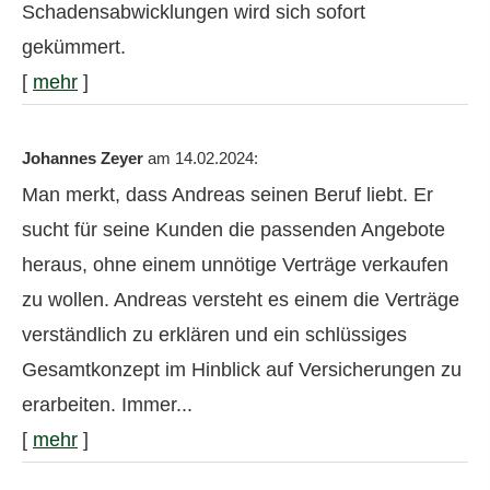
Schadensabwicklungen wird sich sofort
gekümmert.
[
mehr
]
Johannes Zeyer
am 14.02.2024:
Man merkt, dass Andreas seinen Beruf liebt. Er
sucht für seine Kunden die passenden Angebote
heraus, ohne einem unnötige Verträge verkaufen
zu wollen. Andreas versteht es einem die Verträge
verständlich zu erklären und ein schlüssiges
Gesamtkonzept im Hinblick auf Versicherungen zu
erarbeiten. Immer...
[
mehr
]