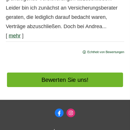
Leider bin ich zunächst an Versicherungsberater
geraten, die lediglich darauf bedacht waren,
Verträge abzuschließen. Doch bei Andrea...
[
mehr
]
Echtheit von Bewertungen
Bewerten Sie uns!