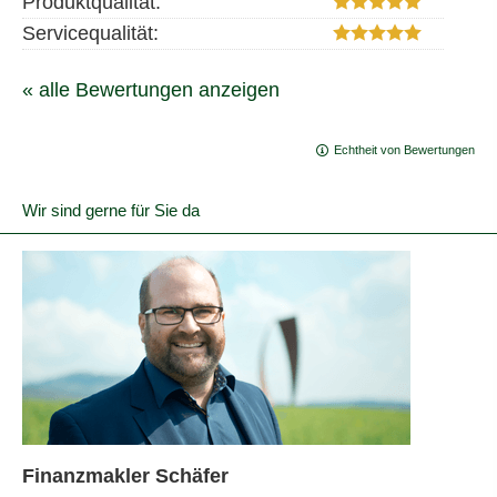
Produktqualität:
Servicequalität:
« alle Bewertungen anzeigen
Echtheit von Bewertungen
Wir sind gerne für Sie da
Finanzmakler Schäfer